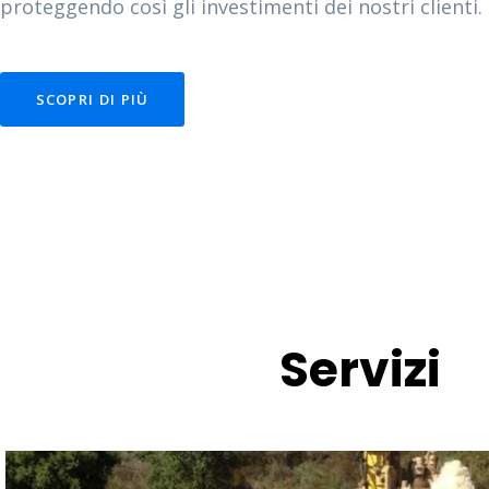
proteggendo così gli investimenti dei nostri clienti.
SCOPRI DI PIÙ
Servizi