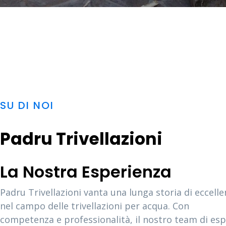
SU DI NOI
Padru Trivellazioni
La Nostra Esperienza
Padru Trivellazioni vanta una lunga storia di eccell
nel campo delle trivellazioni per acqua. Con
competenza e professionalità, il nostro team di esp