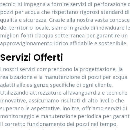
tecnici si impegna a fornire servizi di perforazione d
pozzi per acqua che rispettano rigorosi standard di
qualità e sicurezza. Grazie alla nostra vasta conosc
del territorio locale, siamo in grado di individuare l
migliori fonti d’acqua sotterranea per garantire un
approvvigionamento idrico affidabile e sostenibile.
Servizi Offerti
I nostri servizi comprendono la progettazione, la
realizzazione e la manutenzione di pozzi per acqua
adatti alle esigenze specifiche di ogni cliente.
Utilizzando attrezzature all’avanguardia e tecniche
innovative, assicuriamo risultati di alto livello che
superano le aspettative. Inoltre, offriamo servizi di
monitoraggio e manutenzione periodica per garant
il corretto funzionamento dei pozzi nel tempo,