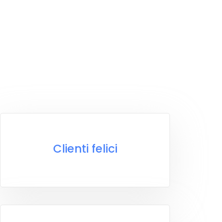
Clienti felici
Clienti felici