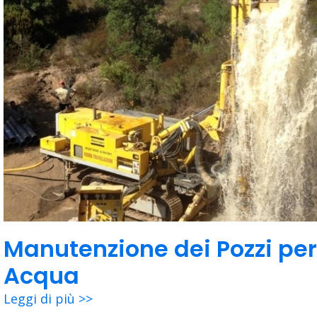
Manutenzione dei Pozzi per
Acqua
Leggi di più >>