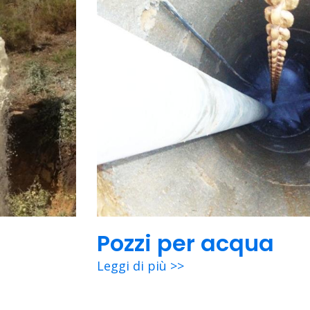
Pozzi per acqua
Leggi di più >>