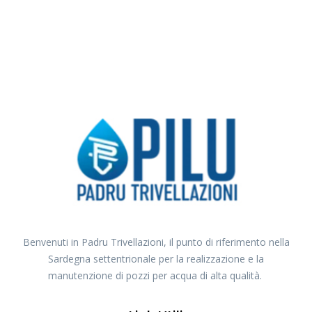
Benvenuti in Padru Trivellazioni, il punto di riferimento nella
Sardegna settentrionale per la realizzazione e la
manutenzione di pozzi per acqua di alta qualità.
Link Utili