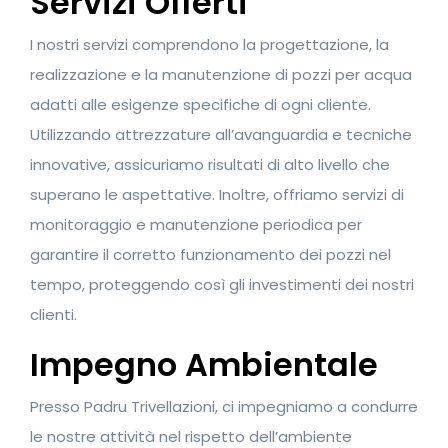
Servizi Offerti
I nostri servizi comprendono la progettazione, la
realizzazione e la manutenzione di pozzi per acqua
adatti alle esigenze specifiche di ogni cliente.
Utilizzando attrezzature all’avanguardia e tecniche
innovative, assicuriamo risultati di alto livello che
superano le aspettative. Inoltre, offriamo servizi di
monitoraggio e manutenzione periodica per
garantire il corretto funzionamento dei pozzi nel
tempo, proteggendo così gli investimenti dei nostri
clienti.
Impegno Ambientale
Presso Padru Trivellazioni, ci impegniamo a condurre
le nostre attività nel rispetto dell’ambiente