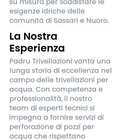
su misura per soddisfare le
esigenze idriche delle
comunità di Sassari e Nuoro.
La Nostra
Esperienza
Padru Trivellazioni vanta una
lunga storia di eccellenza nel
campo delle trivellazioni per
acqua. Con competenza e
professionalità, il nostro
team di esperti tecnici si
impegna a fornire servizi di
perforazione di pozzi per
acqua che rispettano