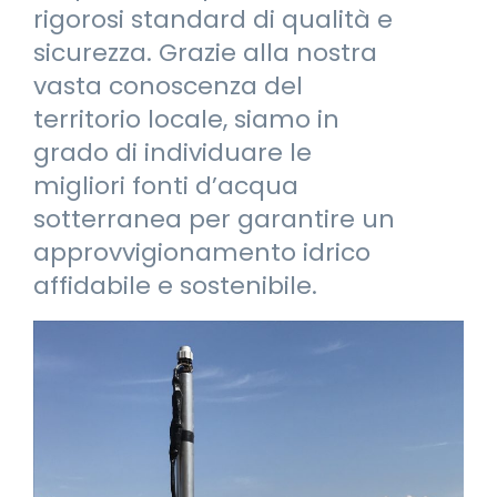
rigorosi standard di qualità e
sicurezza. Grazie alla nostra
vasta conoscenza del
territorio locale, siamo in
grado di individuare le
migliori fonti d’acqua
sotterranea per garantire un
approvvigionamento idrico
affidabile e sostenibile.