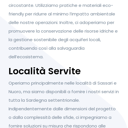
circostante. Utilizziamo pratiche e materiali eco-
friendly per ridurre al minimo l’impatto ambientale
delle nostre operazioni. Inoltre, ci adoperiamo per
promuovere la conservazione delle risorse idriche e
la gestione sostenibile degli acquiferi locali,
contribuendo così alla salvaguardia
dell’ecosistema.
Località Servite
Operiamo principalmente nelle località di Sassari e
Nuoro, ma siamo disponibili a fornire i nostri servizi in
tutta la Sardegna settentrionale.
Indipendentemente dalle dimensioni del progetto
o dalla complessità delle sfide, ci impegniamo a
fornire soluzioni su misura che rispondono alle