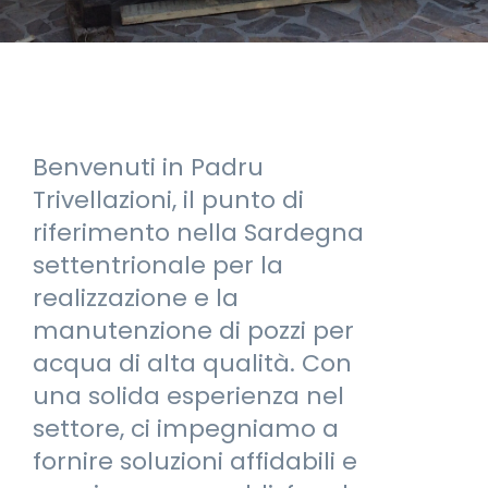
Benvenuti in Padru
Trivellazioni, il punto di
riferimento nella Sardegna
settentrionale per la
realizzazione e la
manutenzione di pozzi per
acqua di alta qualità. Con
una solida esperienza nel
settore, ci impegniamo a
fornire soluzioni affidabili e