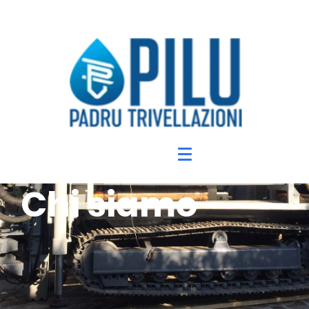
Chi siamo