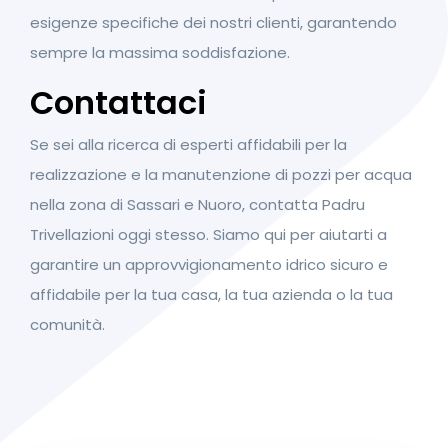
esigenze specifiche dei nostri clienti, garantendo
sempre la massima soddisfazione.
Contattaci
Se sei alla ricerca di esperti affidabili per la
realizzazione e la manutenzione di pozzi per acqua
nella zona di Sassari e Nuoro, contatta Padru
Trivellazioni oggi stesso. Siamo qui per aiutarti a
garantire un approvvigionamento idrico sicuro e
affidabile per la tua casa, la tua azienda o la tua
comunità.